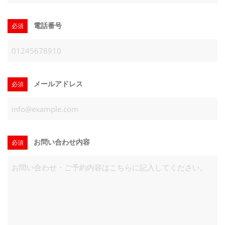
電話番号
必須
メールアドレス
必須
お問い合わせ内容
必須