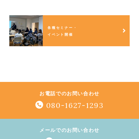
各種セミナー・
イベント開催
お電話でのお問い合わせ
080-1627-1293
メールでのお問い合わせ