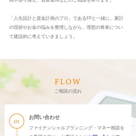
「人生設計と資金計画のプロ」であるFPと一緒に、家計
の現状やお金の悩みを整理しながら、理想の将来につい
て建設的に考えていきましょう。
FLOW
ご相談の流れ
お問い合わせ
ファイナンシャルプランニング・マネー相談を