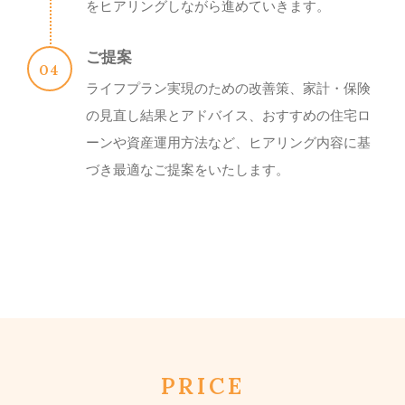
をヒアリングしながら進めていきます。
ご提案
ライフプラン実現のための改善策、家計・保険
の見直し結果とアドバイス、おすすめの住宅ロ
ーンや資産運用方法など、ヒアリング内容に基
づき最適なご提案をいたします。
PRICE