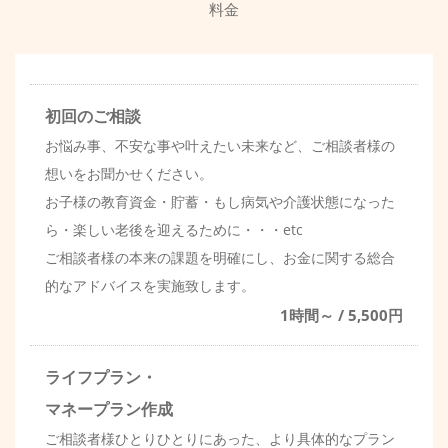
料金
初回のご相談
お悩み事、不安な事や叶えたい未来など、ご相談者様の
想いをお聞かせください。
お子様の教育資金・貯蓄・もし病気や介護状態になった
ら・楽しい老後を迎えるために・・・etc
ご相談者様の本来の課題を明確にし、お金に関する総合
的なアドバイスを実施致します。
1時間～ / 5,500円
ライフプラン・
マネープラン作成
ご相談者様ひとりひとりにあった、より具体的なプラン