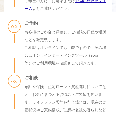
ご希望の方は、お電話または
お問い合わせフォ
ーム
よりご連絡ください。
ご予約
お客様のご都合と調整し、ご相談の日程や場所
などを確定致します。
ご相談はオンラインでも可能ですので、その場
合はオンラインミーティングツール（zoom
等）のご利用環境を確認させて頂きます。
ご相談
家計や保険・住宅ローン・資産運用についてな
ど、お金にまつわるお悩み・ご希望を伺いま
す。ライフプラン設計を行う場合は、現在の資
産状況やご家族構成、理想の老後の暮らしなど