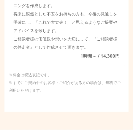
ニングを作成します。
将来に漠然とした不安をお持ちの方も、今後の見通しを
明確にし、「これで大丈夫！」と思えるようなご提案や
アドバイスを致します。
ご相談者様の価値観や想いを大切にして、『ご相談者様
の伴走者』として作成させて頂きます。
1時間～ / 14,300円
※料金は税込表記です。
※すでにご契約中のお客様・ご紹介がある方の場合は、無料でご
利用いただけます。